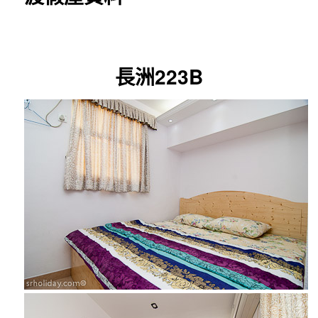
長洲223B